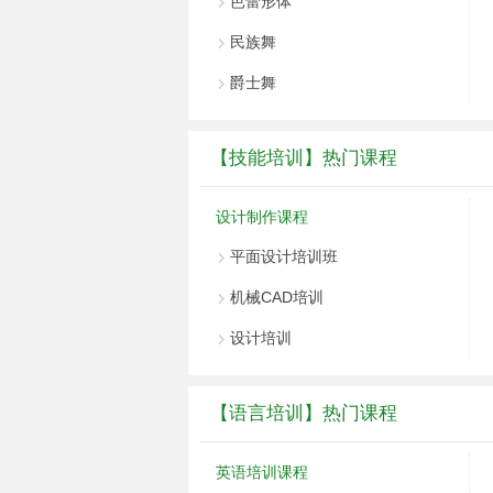
芭蕾形体
民族舞
爵士舞
【技能培训】热门课程
设计制作课程
平面设计培训班
机械CAD培训
设计培训
【语言培训】热门课程
英语培训课程