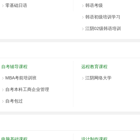
零基础日语
韩语考级
韩语初级培训学习
江阴02级韩语培训
自考辅导课程
远程教育课程
MBA考前培训班
江阴网络大学
自考本科工商企业管理
自考包过
电脑基础课程
设计制作课程