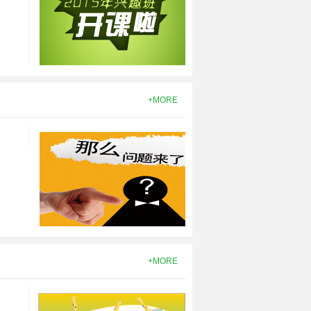
北凯歌琴行... -- 澄江街道
康潜能开发中心... -- 澄江街道
要塞尚学堂教育文化辅导... -- 澄江街道
育 -- 澄江街道
倾佳电子SiC碳化硅MO... -- 澄江街道
+MORE
诺餐饮管理有限公司... -- 澄江街道
思路职业培训学校... -- 澄江街道
育 -- 澄江街道
悦教育... -- 澄江街道
育 -- 澄江街道
子塔儿童潜能培训学校... -- 澄江街道
人化妆美甲纹绣摄影连锁... -- 澄江街道
语文学堂... -- 澄江街道
+MORE
支点培训中心... -- 澄江街道