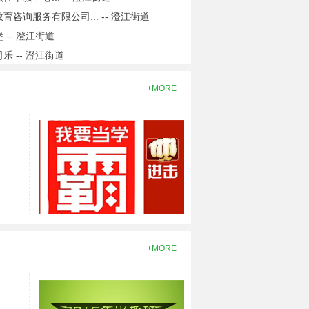
育咨询服务有限公司... -- 澄江街道
 -- 澄江街道
江阴问鼎教育...
江阴万悦教育...
婴智贝佳早教...
乐 -- 澄江街道
乐练字... -- 澄江街道
+MORE
星火教育... -- 澄江街道
榜教育... -- 澄江街道
际教育... -- 澄江街道
鼎教育咨询有限公司... -- 澄江街道
语 -- 澄江街道
可音可早教中心... -- 澄江街道
疯狂英语培训中心... -- 澄江街道
育江阴分校... -- 澄江街道
文教育咨询有限公司... -- 澄江街道
+MORE
大世纪教育投资顾问有限... -- 澄江街道
国祥教育培训中心... -- 澄江街道
艺国标舞培训部... -- 澄江街道