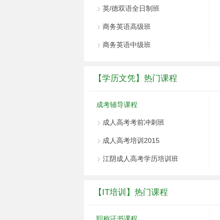
英/德双语全日制班
商务英语高级班
商务英语中级班
【学历文凭】热门课程
成考辅导课程
成人高考考前冲刺班
成人高考培训2015
江阴成人高考学历培训班
【IT培训】热门课程
职称证书课程